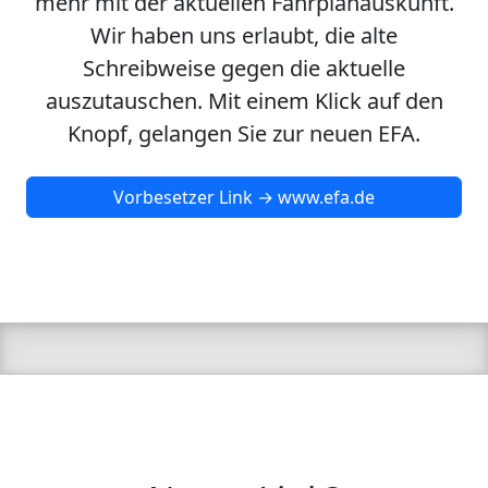
mehr mit der aktuellen Fahrplanauskunft.
Wir haben uns erlaubt, die alte
Schreibweise gegen die aktuelle
auszutauschen. Mit einem Klick auf den
Knopf, gelangen Sie zur neuen EFA.
Vorbesetzer Link → www.efa.de