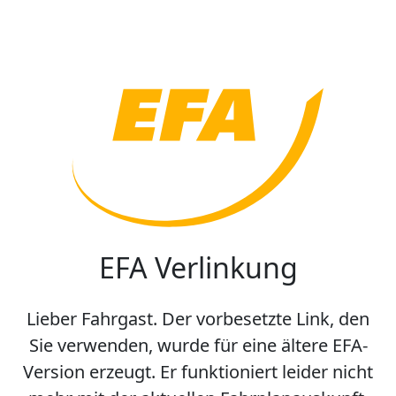
EFA Verlinkung
Lieber Fahrgast. Der vorbesetzte Link, den
Sie verwenden, wurde für eine ältere EFA-
Version erzeugt. Er funktioniert leider nicht