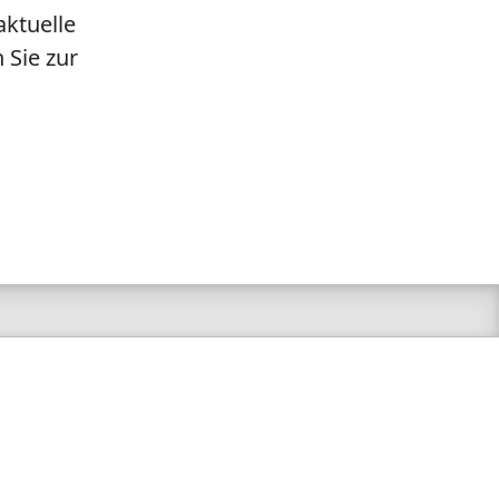
aktuelle
 Sie zur