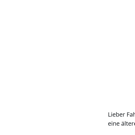
Lieber Fa
eine älter