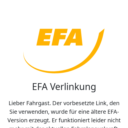
EFA Verlinkung
Lieber Fahrgast. Der vorbesetzte Link, den
Sie verwenden, wurde für eine ältere EFA-
Version erzeugt. Er funktioniert leider nicht