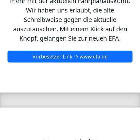
mehr mit der aktuellen Fahrplanauskunft.
Wir haben uns erlaubt, die alte
Schreibweise gegen die aktuelle
auszutauschen. Mit einem Klick auf den
Knopf, gelangen Sie zur neuen EFA.
Vorbesetzer Link → www.efa.de