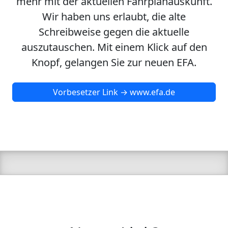
mehr mit der aktuellen Fahrplanauskunft.
Wir haben uns erlaubt, die alte
Schreibweise gegen die aktuelle
auszutauschen. Mit einem Klick auf den
Knopf, gelangen Sie zur neuen EFA.
Vorbesetzer Link → www.efa.de