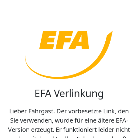
EFA Verlinkung
Lieber Fahrgast. Der vorbesetzte Link, den
Sie verwenden, wurde für eine ältere EFA-
Version erzeugt. Er funktioniert leider nicht