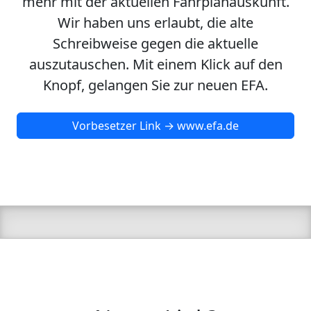
mehr mit der aktuellen Fahrplanauskunft.
Wir haben uns erlaubt, die alte
Schreibweise gegen die aktuelle
auszutauschen. Mit einem Klick auf den
Knopf, gelangen Sie zur neuen EFA.
Vorbesetzer Link → www.efa.de