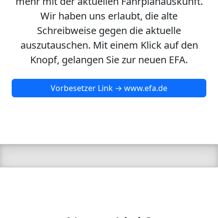
mehr mit der aktuellen Fahrplanauskunft.
Wir haben uns erlaubt, die alte
Schreibweise gegen die aktuelle
auszutauschen. Mit einem Klick auf den
Knopf, gelangen Sie zur neuen EFA.
Vorbesetzer Link → www.efa.de