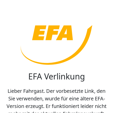
EFA Verlinkung
Lieber Fahrgast. Der vorbesetzte Link, den
Sie verwenden, wurde für eine ältere EFA-
Version erzeugt. Er funktioniert leider nicht