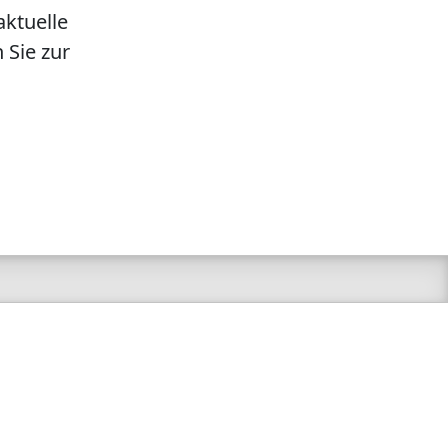
aktuelle
 Sie zur