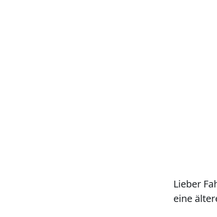
Lieber Fa
eine älter