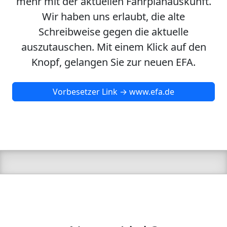
mehr mit der aktuellen Fahrplanauskunft.
Wir haben uns erlaubt, die alte
Schreibweise gegen die aktuelle
auszutauschen. Mit einem Klick auf den
Knopf, gelangen Sie zur neuen EFA.
Vorbesetzer Link → www.efa.de