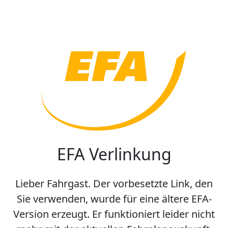
EFA Verlinkung
Lieber Fahrgast. Der vorbesetzte Link, den
Sie verwenden, wurde für eine ältere EFA-
Version erzeugt. Er funktioniert leider nicht