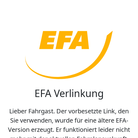
EFA Verlinkung
Lieber Fahrgast. Der vorbesetzte Link, den
Sie verwenden, wurde für eine ältere EFA-
Version erzeugt. Er funktioniert leider nicht