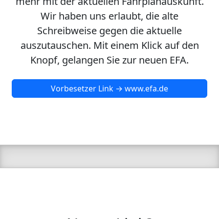
mehr mit der aktuellen Fahrplanauskunft.
Wir haben uns erlaubt, die alte
Schreibweise gegen die aktuelle
auszutauschen. Mit einem Klick auf den
Knopf, gelangen Sie zur neuen EFA.
Vorbesetzer Link → www.efa.de