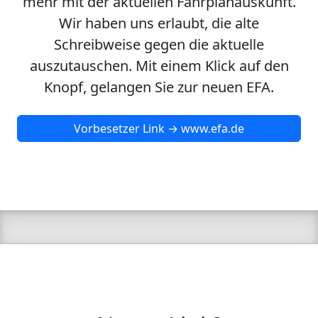
mehr mit der aktuellen Fahrplanauskunft.
Wir haben uns erlaubt, die alte
Schreibweise gegen die aktuelle
auszutauschen. Mit einem Klick auf den
Knopf, gelangen Sie zur neuen EFA.
Vorbesetzer Link → www.efa.de