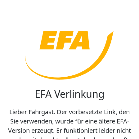
EFA Verlinkung
Lieber Fahrgast. Der vorbesetzte Link, den
Sie verwenden, wurde für eine ältere EFA-
Version erzeugt. Er funktioniert leider nicht