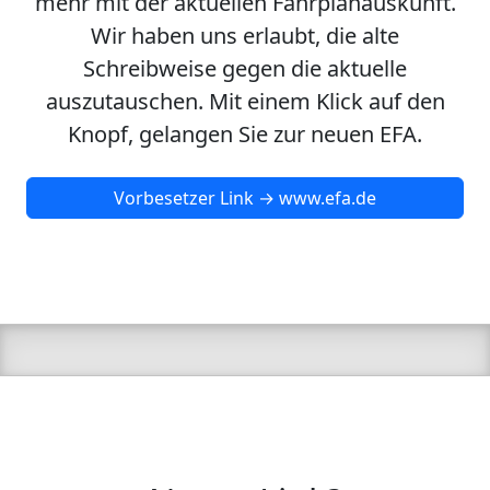
mehr mit der aktuellen Fahrplanauskunft.
Wir haben uns erlaubt, die alte
Schreibweise gegen die aktuelle
auszutauschen. Mit einem Klick auf den
Knopf, gelangen Sie zur neuen EFA.
Vorbesetzer Link → www.efa.de