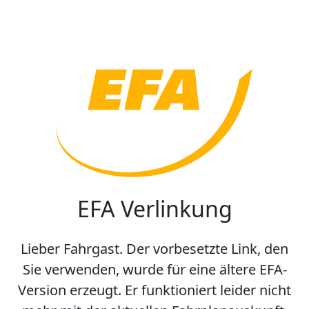
EFA Verlinkung
Lieber Fahrgast. Der vorbesetzte Link, den
Sie verwenden, wurde für eine ältere EFA-
Version erzeugt. Er funktioniert leider nicht