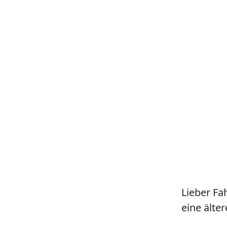
Lieber Fa
eine älter