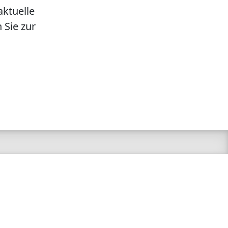
aktuelle
 Sie zur