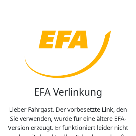
EFA Verlinkung
Lieber Fahrgast. Der vorbesetzte Link, den
Sie verwenden, wurde für eine ältere EFA-
Version erzeugt. Er funktioniert leider nicht