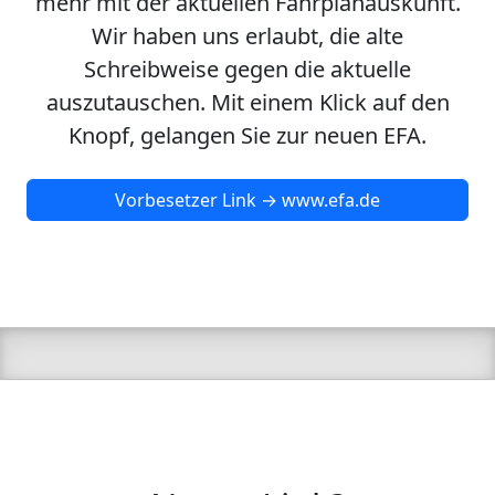
mehr mit der aktuellen Fahrplanauskunft.
Wir haben uns erlaubt, die alte
Schreibweise gegen die aktuelle
auszutauschen. Mit einem Klick auf den
Knopf, gelangen Sie zur neuen EFA.
Vorbesetzer Link → www.efa.de