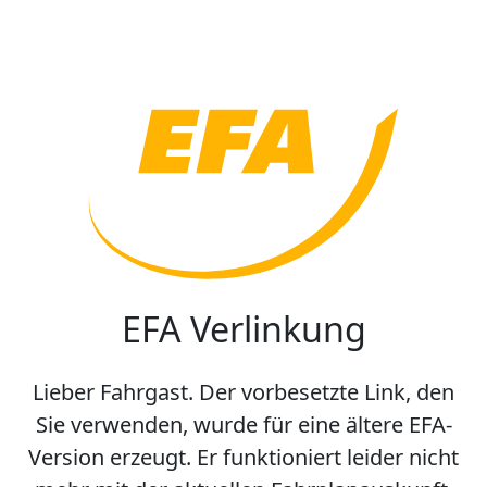
EFA Verlinkung
Lieber Fahrgast. Der vorbesetzte Link, den
Sie verwenden, wurde für eine ältere EFA-
Version erzeugt. Er funktioniert leider nicht