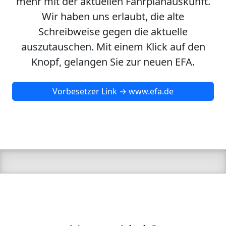
mehr mit der aktuellen Fahrplanauskunft.
Wir haben uns erlaubt, die alte
Schreibweise gegen die aktuelle
auszutauschen. Mit einem Klick auf den
Knopf, gelangen Sie zur neuen EFA.
Vorbesetzer Link → www.efa.de