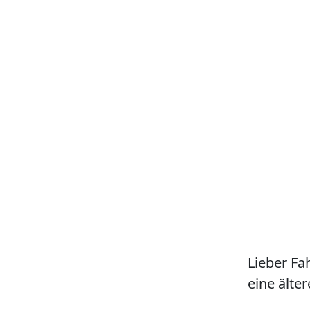
Lieber Fa
eine älter