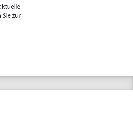
aktuelle
 Sie zur