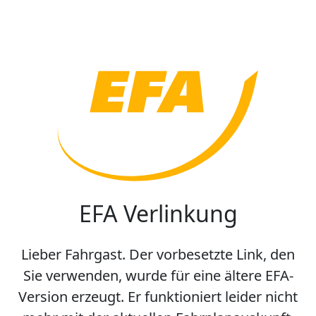
EFA Verlinkung
Lieber Fahrgast. Der vorbesetzte Link, den
Sie verwenden, wurde für eine ältere EFA-
Version erzeugt. Er funktioniert leider nicht