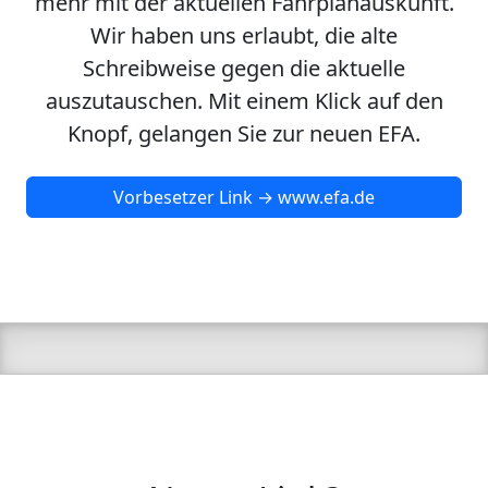
mehr mit der aktuellen Fahrplanauskunft.
Wir haben uns erlaubt, die alte
Schreibweise gegen die aktuelle
auszutauschen. Mit einem Klick auf den
Knopf, gelangen Sie zur neuen EFA.
Vorbesetzer Link → www.efa.de