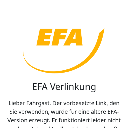
EFA Verlinkung
Lieber Fahrgast. Der vorbesetzte Link, den
Sie verwenden, wurde für eine ältere EFA-
Version erzeugt. Er funktioniert leider nicht