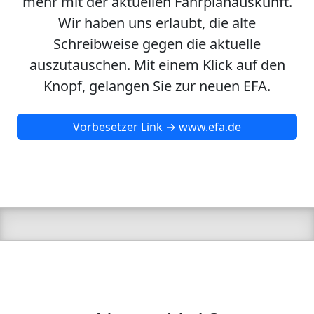
mehr mit der aktuellen Fahrplanauskunft.
Wir haben uns erlaubt, die alte
Schreibweise gegen die aktuelle
auszutauschen. Mit einem Klick auf den
Knopf, gelangen Sie zur neuen EFA.
Vorbesetzer Link → www.efa.de