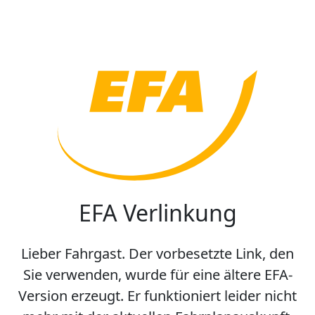
EFA Verlinkung
Lieber Fahrgast. Der vorbesetzte Link, den
Sie verwenden, wurde für eine ältere EFA-
Version erzeugt. Er funktioniert leider nicht