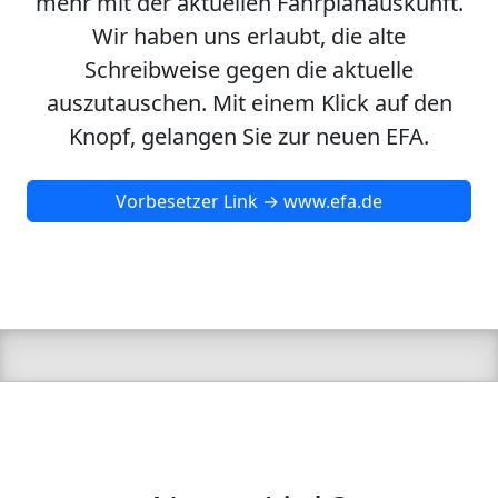
mehr mit der aktuellen Fahrplanauskunft.
Wir haben uns erlaubt, die alte
Schreibweise gegen die aktuelle
auszutauschen. Mit einem Klick auf den
Knopf, gelangen Sie zur neuen EFA.
Vorbesetzer Link → www.efa.de