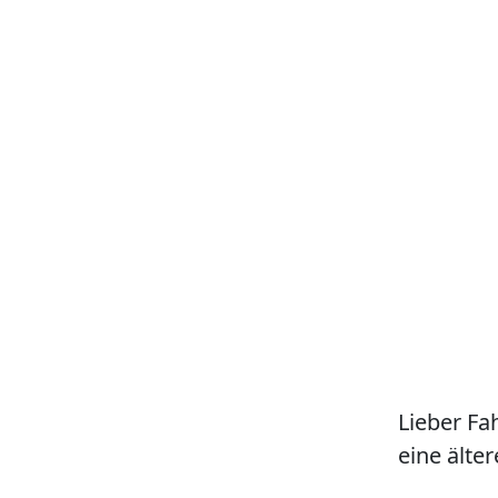
Lieber Fa
eine älter