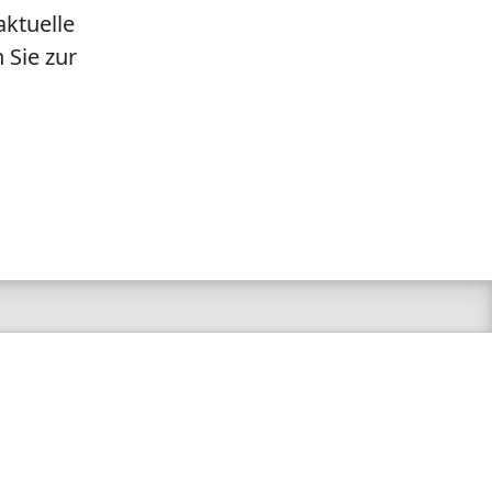
aktuelle
 Sie zur