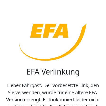
EFA Verlinkung
Lieber Fahrgast. Der vorbesetzte Link, den
Sie verwenden, wurde für eine ältere EFA-
Version erzeugt. Er funktioniert leider nicht