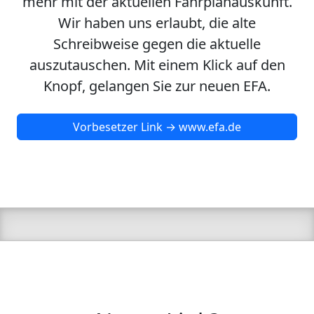
mehr mit der aktuellen Fahrplanauskunft.
Wir haben uns erlaubt, die alte
Schreibweise gegen die aktuelle
auszutauschen. Mit einem Klick auf den
Knopf, gelangen Sie zur neuen EFA.
Vorbesetzer Link → www.efa.de