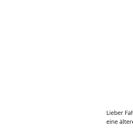
Lieber Fa
eine älter