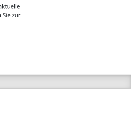
aktuelle
 Sie zur