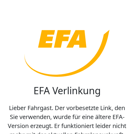
EFA Verlinkung
Lieber Fahrgast. Der vorbesetzte Link, den
Sie verwenden, wurde für eine ältere EFA-
Version erzeugt. Er funktioniert leider nicht