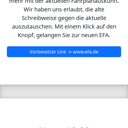
mehr mit der aktuellen Fahrplanauskunft.
Wir haben uns erlaubt, die alte
Schreibweise gegen die aktuelle
auszutauschen. Mit einem Klick auf den
Knopf, gelangen Sie zur neuen EFA.
Vorbesetzer Link → www.efa.de