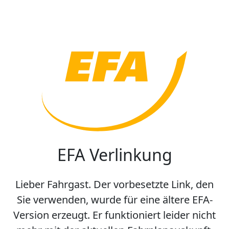
EFA Verlinkung
Lieber Fahrgast. Der vorbesetzte Link, den
Sie verwenden, wurde für eine ältere EFA-
Version erzeugt. Er funktioniert leider nicht