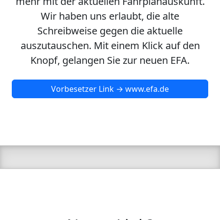
mehr mit der aktuellen Fahrplanauskunft.
Wir haben uns erlaubt, die alte
Schreibweise gegen die aktuelle
auszutauschen. Mit einem Klick auf den
Knopf, gelangen Sie zur neuen EFA.
Vorbesetzer Link → www.efa.de