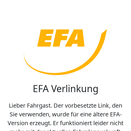
EFA Verlinkung
Lieber Fahrgast. Der vorbesetzte Link, den
Sie verwenden, wurde für eine ältere EFA-
Version erzeugt. Er funktioniert leider nicht