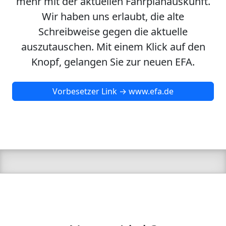
mehr mit der aktuellen Fahrplanauskunft.
Wir haben uns erlaubt, die alte
Schreibweise gegen die aktuelle
auszutauschen. Mit einem Klick auf den
Knopf, gelangen Sie zur neuen EFA.
Vorbesetzer Link → www.efa.de