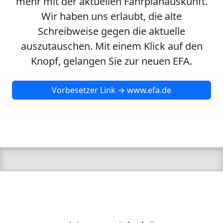
mehr mit der aktuellen Fahrplanauskunft.
Wir haben uns erlaubt, die alte
Schreibweise gegen die aktuelle
auszutauschen. Mit einem Klick auf den
Knopf, gelangen Sie zur neuen EFA.
Vorbesetzer Link → www.efa.de