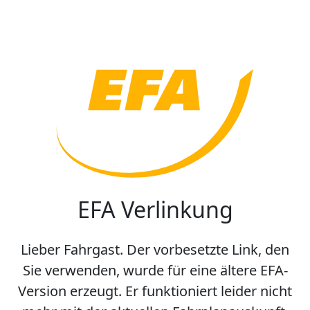
EFA Verlinkung
Lieber Fahrgast. Der vorbesetzte Link, den
Sie verwenden, wurde für eine ältere EFA-
Version erzeugt. Er funktioniert leider nicht