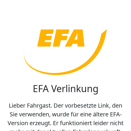
EFA Verlinkung
Lieber Fahrgast. Der vorbesetzte Link, den
Sie verwenden, wurde für eine ältere EFA-
Version erzeugt. Er funktioniert leider nicht