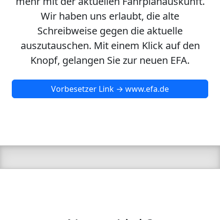
mehr mit der aktuellen Fahrplanauskunft.
Wir haben uns erlaubt, die alte
Schreibweise gegen die aktuelle
auszutauschen. Mit einem Klick auf den
Knopf, gelangen Sie zur neuen EFA.
Vorbesetzer Link → www.efa.de