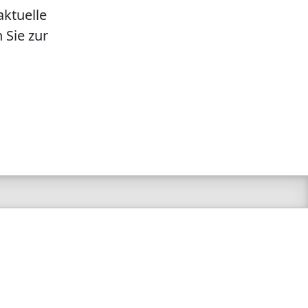
aktuelle
 Sie zur