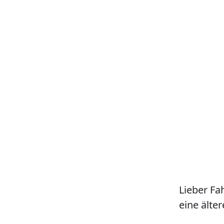
Lieber Fa
eine älter