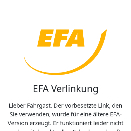
EFA Verlinkung
Lieber Fahrgast. Der vorbesetzte Link, den
Sie verwenden, wurde für eine ältere EFA-
Version erzeugt. Er funktioniert leider nicht