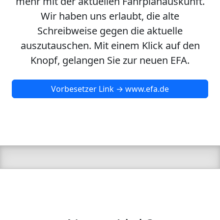
mehr mit der aktuellen Fahrplanauskunft.
Wir haben uns erlaubt, die alte
Schreibweise gegen die aktuelle
auszutauschen. Mit einem Klick auf den
Knopf, gelangen Sie zur neuen EFA.
Vorbesetzer Link → www.efa.de