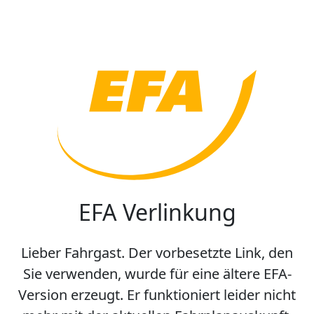
EFA Verlinkung
Lieber Fahrgast. Der vorbesetzte Link, den
Sie verwenden, wurde für eine ältere EFA-
Version erzeugt. Er funktioniert leider nicht