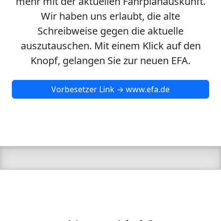
mehr mit der aktuellen Fahrplanauskunft.
Wir haben uns erlaubt, die alte
Schreibweise gegen die aktuelle
auszutauschen. Mit einem Klick auf den
Knopf, gelangen Sie zur neuen EFA.
Vorbesetzer Link → www.efa.de