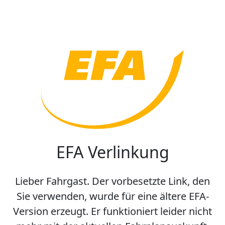
EFA Verlinkung
Lieber Fahrgast. Der vorbesetzte Link, den
Sie verwenden, wurde für eine ältere EFA-
Version erzeugt. Er funktioniert leider nicht