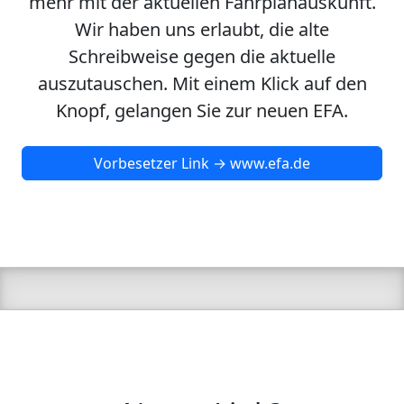
mehr mit der aktuellen Fahrplanauskunft.
Wir haben uns erlaubt, die alte
Schreibweise gegen die aktuelle
auszutauschen. Mit einem Klick auf den
Knopf, gelangen Sie zur neuen EFA.
Vorbesetzer Link → www.efa.de