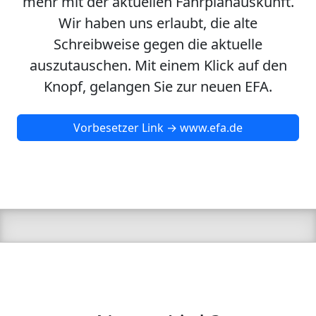
mehr mit der aktuellen Fahrplanauskunft.
Wir haben uns erlaubt, die alte
Schreibweise gegen die aktuelle
auszutauschen. Mit einem Klick auf den
Knopf, gelangen Sie zur neuen EFA.
Vorbesetzer Link → www.efa.de