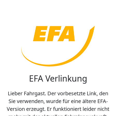
EFA Verlinkung
Lieber Fahrgast. Der vorbesetzte Link, den
Sie verwenden, wurde für eine ältere EFA-
Version erzeugt. Er funktioniert leider nicht