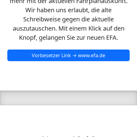
mehr mit der aktuellen Fahrplanauskunft.
Wir haben uns erlaubt, die alte
Schreibweise gegen die aktuelle
auszutauschen. Mit einem Klick auf den
Knopf, gelangen Sie zur neuen EFA.
Vorbesetzer Link → www.efa.de