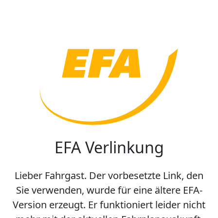
EFA Verlinkung
Lieber Fahrgast. Der vorbesetzte Link, den
Sie verwenden, wurde für eine ältere EFA-
Version erzeugt. Er funktioniert leider nicht