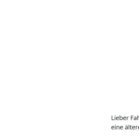
Lieber Fa
eine älter