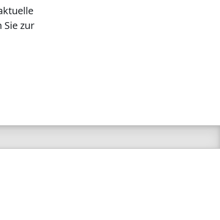
aktuelle
 Sie zur