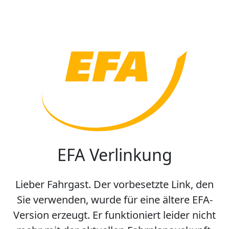
EFA Verlinkung
Lieber Fahrgast. Der vorbesetzte Link, den
Sie verwenden, wurde für eine ältere EFA-
Version erzeugt. Er funktioniert leider nicht