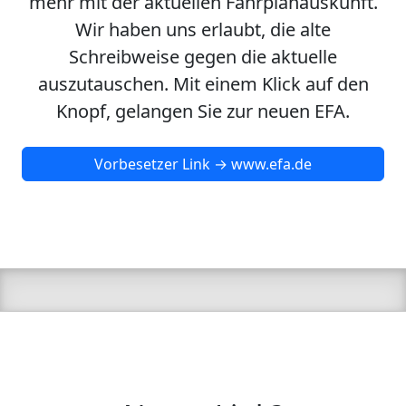
mehr mit der aktuellen Fahrplanauskunft.
Wir haben uns erlaubt, die alte
Schreibweise gegen die aktuelle
auszutauschen. Mit einem Klick auf den
Knopf, gelangen Sie zur neuen EFA.
Vorbesetzer Link → www.efa.de