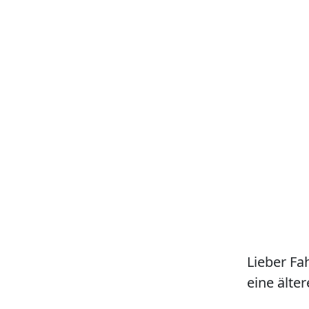
Lieber Fa
eine älter