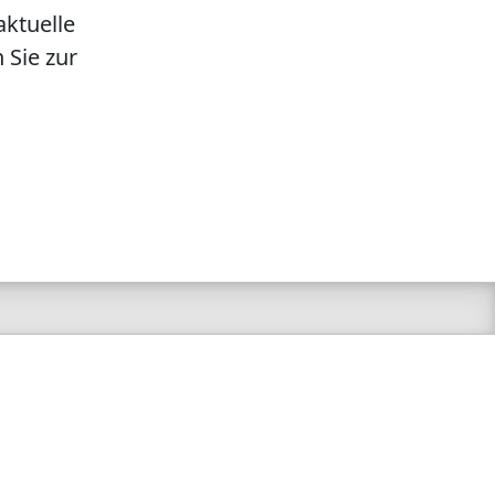
aktuelle
 Sie zur