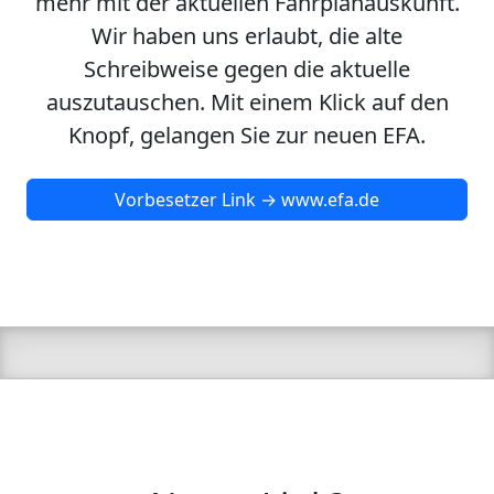
mehr mit der aktuellen Fahrplanauskunft.
Wir haben uns erlaubt, die alte
Schreibweise gegen die aktuelle
auszutauschen. Mit einem Klick auf den
Knopf, gelangen Sie zur neuen EFA.
Vorbesetzer Link → www.efa.de