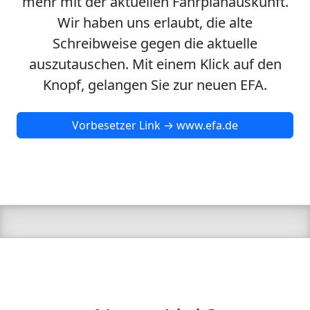
mehr mit der aktuellen Fahrplanauskunft.
Wir haben uns erlaubt, die alte
Schreibweise gegen die aktuelle
auszutauschen. Mit einem Klick auf den
Knopf, gelangen Sie zur neuen EFA.
Vorbesetzer Link → www.efa.de