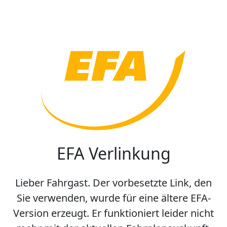
EFA Verlinkung
Lieber Fahrgast. Der vorbesetzte Link, den
Sie verwenden, wurde für eine ältere EFA-
Version erzeugt. Er funktioniert leider nicht