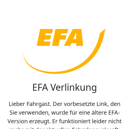
EFA Verlinkung
Lieber Fahrgast. Der vorbesetzte Link, den
Sie verwenden, wurde für eine ältere EFA-
Version erzeugt. Er funktioniert leider nicht