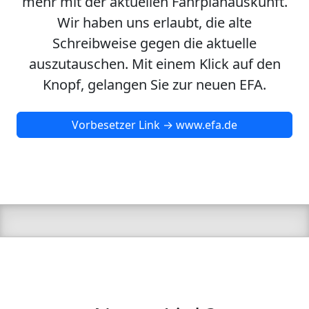
mehr mit der aktuellen Fahrplanauskunft.
Wir haben uns erlaubt, die alte
Schreibweise gegen die aktuelle
auszutauschen. Mit einem Klick auf den
Knopf, gelangen Sie zur neuen EFA.
Vorbesetzer Link → www.efa.de