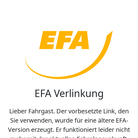
EFA Verlinkung
Lieber Fahrgast. Der vorbesetzte Link, den
Sie verwenden, wurde für eine ältere EFA-
Version erzeugt. Er funktioniert leider nicht