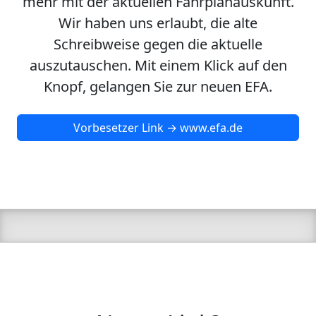
mehr mit der aktuellen Fahrplanauskunft.
Wir haben uns erlaubt, die alte
Schreibweise gegen die aktuelle
auszutauschen. Mit einem Klick auf den
Knopf, gelangen Sie zur neuen EFA.
Vorbesetzer Link → www.efa.de