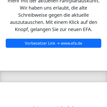
mehr mit der aktuellen Fahrplanauskunft.
Wir haben uns erlaubt, die alte
Schreibweise gegen die aktuelle
auszutauschen. Mit einem Klick auf den
Knopf, gelangen Sie zur neuen EFA.
Vorbesetzer Link → www.efa.de