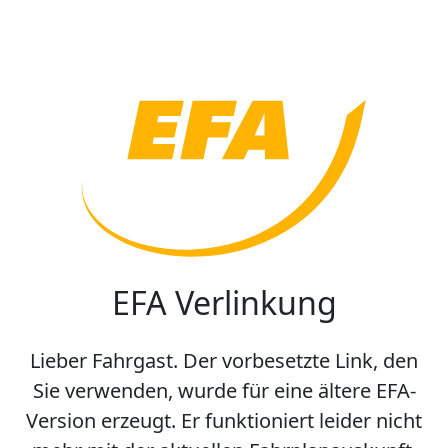
EFA Verlinkung
Lieber Fahrgast. Der vorbesetzte Link, den
Sie verwenden, wurde für eine ältere EFA-
Version erzeugt. Er funktioniert leider nicht