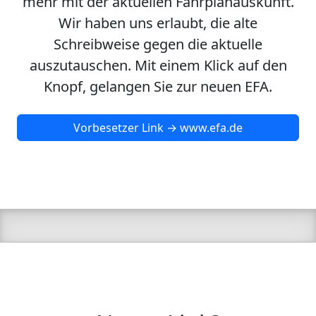
mehr mit der aktuellen Fahrplanauskunft.
Wir haben uns erlaubt, die alte
Schreibweise gegen die aktuelle
auszutauschen. Mit einem Klick auf den
Knopf, gelangen Sie zur neuen EFA.
Vorbesetzer Link → www.efa.de