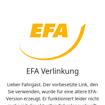
EFA Verlinkung
Lieber Fahrgast. Der vorbesetzte Link, den
Sie verwenden, wurde für eine ältere EFA-
Version erzeugt. Er funktioniert leider nicht