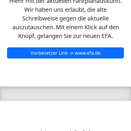
mehr mit der aktuellen Fahrplanauskunft.
Wir haben uns erlaubt, die alte
Schreibweise gegen die aktuelle
auszutauschen. Mit einem Klick auf den
Knopf, gelangen Sie zur neuen EFA.
Vorbesetzer Link → www.efa.de