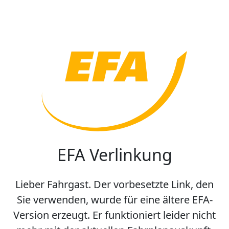
EFA Verlinkung
Lieber Fahrgast. Der vorbesetzte Link, den
Sie verwenden, wurde für eine ältere EFA-
Version erzeugt. Er funktioniert leider nicht