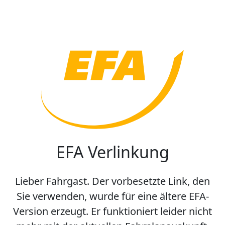
EFA Verlinkung
Lieber Fahrgast. Der vorbesetzte Link, den
Sie verwenden, wurde für eine ältere EFA-
Version erzeugt. Er funktioniert leider nicht