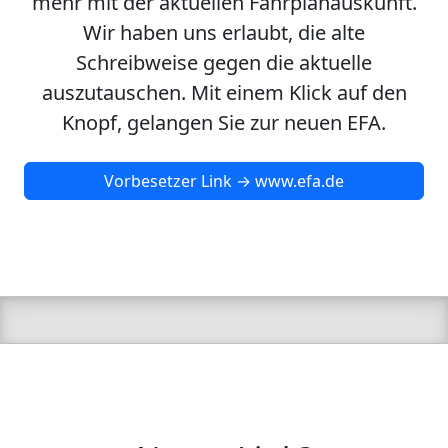
mehr mit der aktuellen Fahrplanauskunft.
Wir haben uns erlaubt, die alte
Schreibweise gegen die aktuelle
auszutauschen. Mit einem Klick auf den
Knopf, gelangen Sie zur neuen EFA.
Vorbesetzer Link → www.efa.de