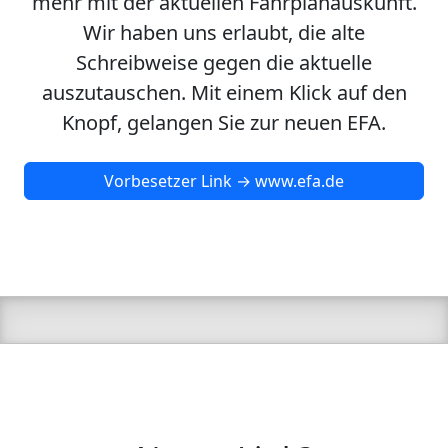
mehr mit der aktuellen Fahrplanauskunft.
Wir haben uns erlaubt, die alte
Schreibweise gegen die aktuelle
auszutauschen. Mit einem Klick auf den
Knopf, gelangen Sie zur neuen EFA.
Vorbesetzer Link → www.efa.de