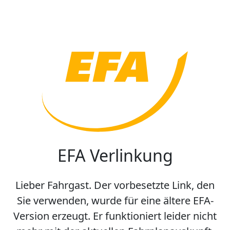
EFA Verlinkung
Lieber Fahrgast. Der vorbesetzte Link, den
Sie verwenden, wurde für eine ältere EFA-
Version erzeugt. Er funktioniert leider nicht