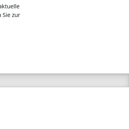
aktuelle
 Sie zur