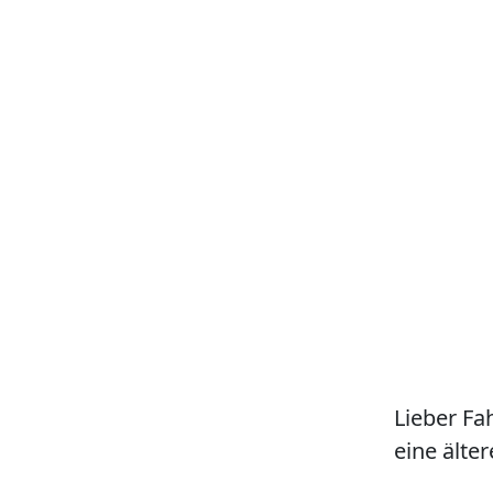
Lieber Fa
eine älter