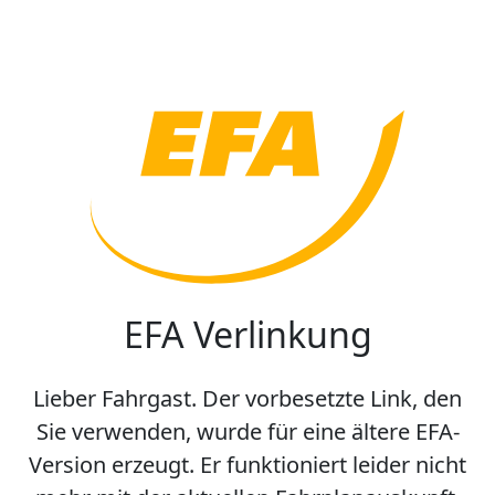
EFA Verlinkung
Lieber Fahrgast. Der vorbesetzte Link, den
Sie verwenden, wurde für eine ältere EFA-
Version erzeugt. Er funktioniert leider nicht