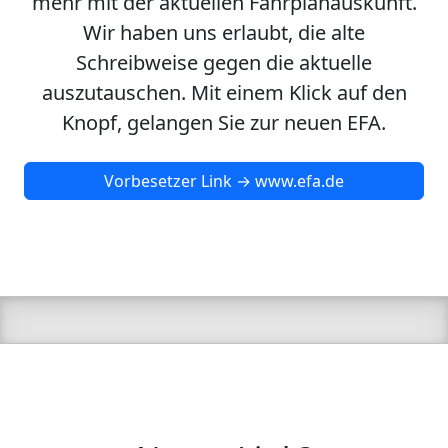
mehr mit der aktuellen Fahrplanauskunft.
Wir haben uns erlaubt, die alte
Schreibweise gegen die aktuelle
auszutauschen. Mit einem Klick auf den
Knopf, gelangen Sie zur neuen EFA.
Vorbesetzer Link → www.efa.de