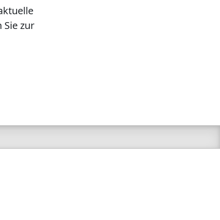
aktuelle
 Sie zur