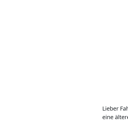
Lieber Fa
eine älter