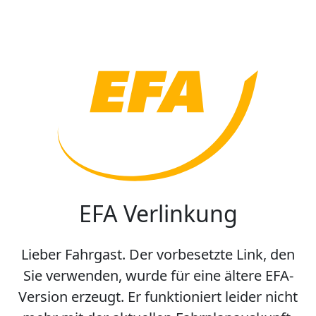
EFA Verlinkung
Lieber Fahrgast. Der vorbesetzte Link, den
Sie verwenden, wurde für eine ältere EFA-
Version erzeugt. Er funktioniert leider nicht