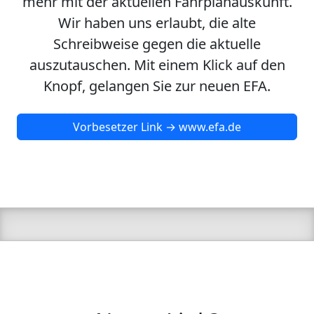
mehr mit der aktuellen Fahrplanauskunft.
Wir haben uns erlaubt, die alte
Schreibweise gegen die aktuelle
auszutauschen. Mit einem Klick auf den
Knopf, gelangen Sie zur neuen EFA.
Vorbesetzer Link → www.efa.de