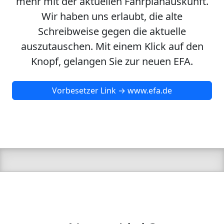
mehr mit der aktuellen Fahrplanauskunft.
Wir haben uns erlaubt, die alte
Schreibweise gegen die aktuelle
auszutauschen. Mit einem Klick auf den
Knopf, gelangen Sie zur neuen EFA.
Vorbesetzer Link → www.efa.de