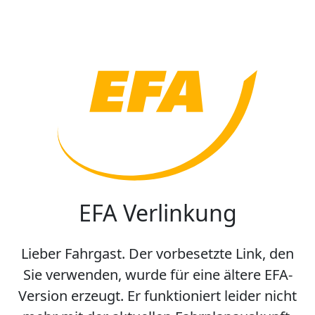
EFA Verlinkung
Lieber Fahrgast. Der vorbesetzte Link, den
Sie verwenden, wurde für eine ältere EFA-
Version erzeugt. Er funktioniert leider nicht