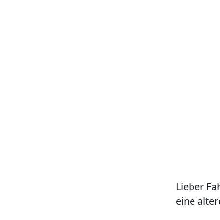
Lieber Fa
eine älter