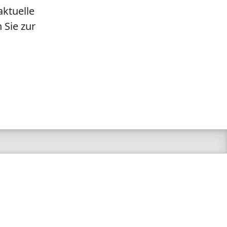
aktuelle
 Sie zur